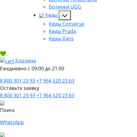
Ботинки UGG
Кеды
Кеды Converse
Кеды Prada
Кеды Vans
Корзина
Ежедневно с 09:00 до 21:00
8 800 301 23 93
+7 964 520 23 63
Оставьте заявку
8 800 301 23 93
+7 964 520 23 63
Поиск
WhatsApp