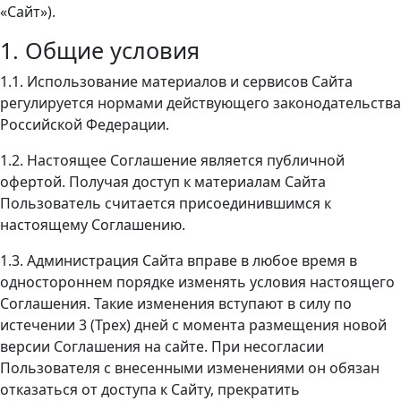
«Сайт»).
1. Общие условия
1.1. Использование материалов и сервисов Сайта
регулируется нормами действующего законодательства
Российской Федерации.
1.2. Настоящее Соглашение является публичной
офертой. Получая доступ к материалам Сайта
Пользователь считается присоединившимся к
настоящему Соглашению.
1.3. Администрация Сайта вправе в любое время в
одностороннем порядке изменять условия настоящего
Соглашения. Такие изменения вступают в силу по
истечении 3 (Трех) дней с момента размещения новой
версии Соглашения на сайте. При несогласии
Пользователя с внесенными изменениями он обязан
отказаться от доступа к Сайту, прекратить