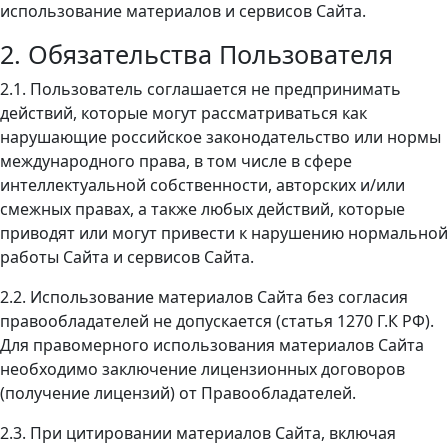
использование материалов и сервисов Сайта.
2. Обязательства Пользователя
2.1. Пользователь соглашается не предпринимать
действий, которые могут рассматриваться как
нарушающие российское законодательство или нормы
международного права, в том числе в сфере
интеллектуальной собственности, авторских и/или
смежных правах, а также любых действий, которые
приводят или могут привести к нарушению нормальной
работы Сайта и сервисов Сайта.
2.2. Использование материалов Сайта без согласия
правообладателей не допускается (статья 1270 Г.К РФ).
Для правомерного использования материалов Сайта
необходимо заключение лицензионных договоров
(получение лицензий) от Правообладателей.
2.3. При цитировании материалов Сайта, включая