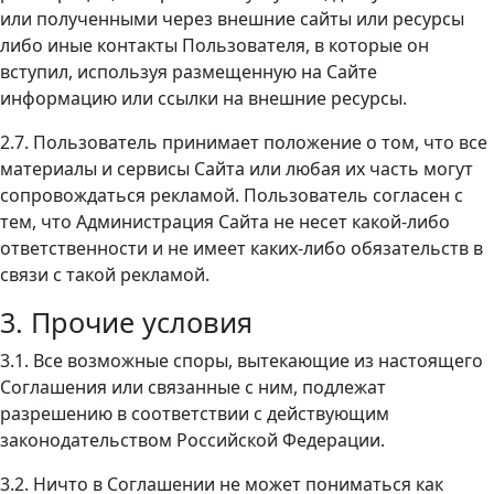
или полученными через внешние сайты или ресурсы
либо иные контакты Пользователя, в которые он
вступил, используя размещенную на Сайте
информацию или ссылки на внешние ресурсы.
2.7. Пользователь принимает положение о том, что все
материалы и сервисы Сайта или любая их часть могут
сопровождаться рекламой. Пользователь согласен с
тем, что Администрация Сайта не несет какой-либо
ответственности и не имеет каких-либо обязательств в
связи с такой рекламой.
3. Прочие условия
3.1. Все возможные споры, вытекающие из настоящего
Соглашения или связанные с ним, подлежат
разрешению в соответствии с действующим
законодательством Российской Федерации.
3.2. Ничто в Соглашении не может пониматься как