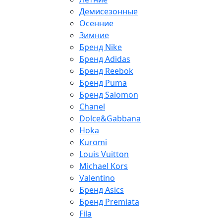
Демисезонные
Осенние
Зимние
Бренд Nike
Бренд Adidas
Бренд Reebok
Бренд Puma
Бренд Salomon
Chanel
Dolce&Gabbana
Hoka
Kuromi
Louis Vuitton
Michael Kors
Valentino
Бренд Asics
Бренд Premiata
Fila