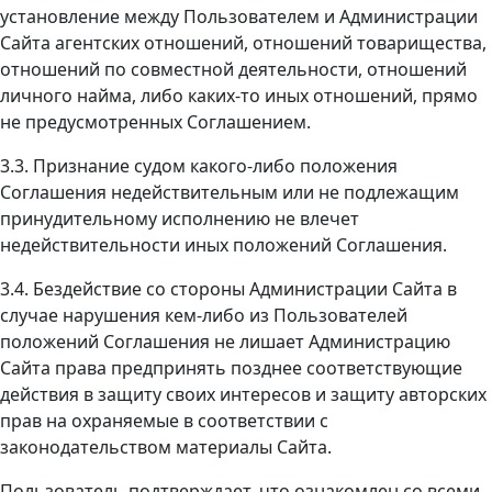
установление между Пользователем и Администрации
Сайта агентских отношений, отношений товарищества,
отношений по совместной деятельности, отношений
личного найма, либо каких-то иных отношений, прямо
не предусмотренных Соглашением.
3.3. Признание судом какого-либо положения
Соглашения недействительным или не подлежащим
принудительному исполнению не влечет
недействительности иных положений Соглашения.
3.4. Бездействие со стороны Администрации Сайта в
случае нарушения кем-либо из Пользователей
положений Соглашения не лишает Администрацию
Сайта права предпринять позднее соответствующие
действия в защиту своих интересов и защиту авторских
прав на охраняемые в соответствии с
законодательством материалы Сайта.
Пользователь подтверждает, что ознакомлен со всеми