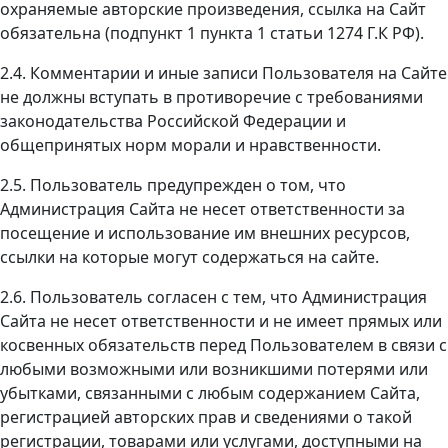
охраняемые авторские произведения, ссылка на Сайт
обязательна (подпункт 1 пункта 1 статьи 1274 Г.К РФ).
2.4. Комментарии и иные записи Пользователя на Сайте
не должны вступать в противоречие с требованиями
законодательства Российской Федерации и
общепринятых норм морали и нравственности.
2.5. Пользователь предупрежден о том, что
Администрация Сайта не несет ответственности за
посещение и использование им внешних ресурсов,
ссылки на которые могут содержаться на сайте.
2.6. Пользователь согласен с тем, что Администрация
Сайта не несет ответственности и не имеет прямых или
косвенных обязательств перед Пользователем в связи с
любыми возможными или возникшими потерями или
убытками, связанными с любым содержанием Сайта,
регистрацией авторских прав и сведениями о такой
регистрации, товарами или услугами, доступными на