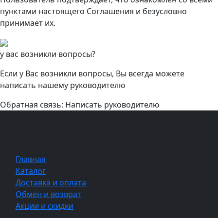
пунктами настоящего Соглашения и безусловно
принимает их.
у вас возникли вопросы?
Если у Вас возникли вопросы, Вы всегда можете
написать нашему руководителю
Обратная связь: Написать руководителю
Ссылки
Главная
Каталог
Доставка и оплата
Обмен и возврат
Акции и скидки