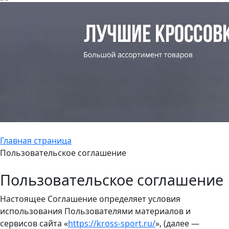
Главная страница
Пользовательское соглашение
Пользовательское соглашение
Настоящее Соглашение определяет условия
использования Пользователями материалов и
сервисов сайта «
https://kross-sport.ru/
», (далее —