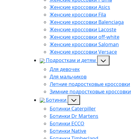
Женские кроссовки Asics
Женские кроссовки Fila
Женские кроссовки Balenciaga
Женские кроссовки Lacoste
Женские кроссовки off-white
Женские кроссовки Saloman
Женские кроссовки Versace
Подросткам и детям
Для девочек
Для мальчиков
Летние подростковые кроссовки
Зимние подростковые кроссовки
Ботинки
Ботинки Caterpiller
Ботинки Dr Martens
Ботинки ECCO
Ботинки Native
Ботинки Timberland