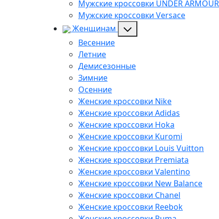
Мужские кроссовки UNDER ARMOUR
Мужские кроссовки Versace
Женщинам
Весенние
Летние
Демисезонные
Зимние
Осенние
Женские кроссовки Nike
Женские кроссовки Adidas
Женские кроссовки Hoka
Женские кроссовки Kuromi
Женские кроссовки Louis Vuitton
Женские кроссовки Premiata
Женские кроссовки Valentino
Женские кроссовки New Balance
Женские кроссовки Chanel
Женские кроссовки Reebok
Женские кроссовки Puma