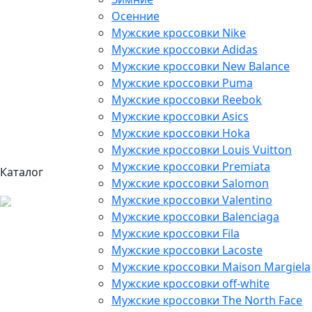
Осенние
Мужские кроссовки Nike
Мужские кроссовки Adidas
Мужские кроссовки New Balance
Мужские кроссовки Puma
Мужские кроссовки Reebok
Мужские кроссовки Asics
Мужские кроссовки Hoka
Мужские кроссовки Louis Vuitton
Мужские кроссовки Premiata
Каталог
Мужские кроссовки Salomon
Мужские кроссовки Valentino
Мужские кроссовки Balenciaga
Мужские кроссовки Fila
Мужские кроссовки Lacoste
Мужские кроссовки Maison Margiela
Мужские кроссовки off-white
Мужские кроссовки The North Face