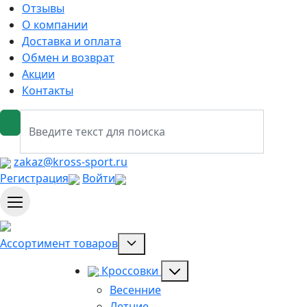
Отзывы
О компании
Доставка и оплата
Обмен и возврат
Акции
Контакты
zakaz@kross-sport.ru
Регистрация
Войти
Ассортимент товаров
Кроссовки
Весенние
Летние